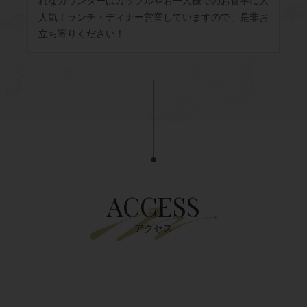
れなカウンターはカップルやお一人様でのお食事に大
人気！ランチ・ディナー営業していますので、是非お
立ち寄りください！
ACCESS
アクセス