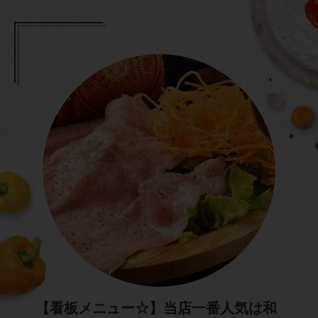
【看板メニュー☆】当店一番人気は和