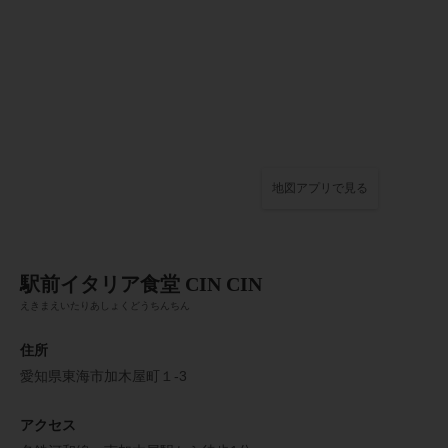
地図アプリで見る
駅前イタリア食堂 CIN CIN
えきまえいたりあしょくどうちんちん
住所
愛知県東海市加木屋町１-3
アクセス