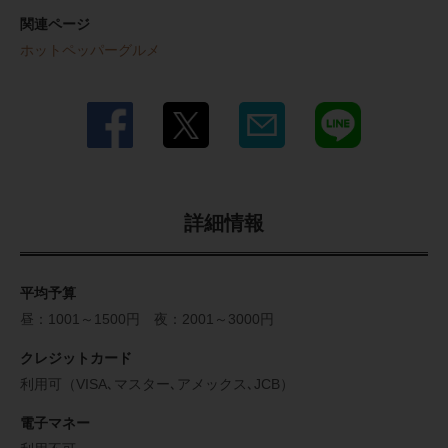
関連ページ
ホットペッパーグルメ
詳細情報
平均予算
昼：1001～1500円 夜：2001～3000円
クレジットカード
利用可（VISA､マスター､アメックス､JCB）
電子マネー