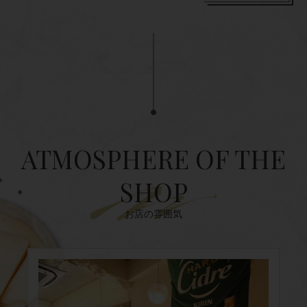
ATMOSPHERE OF THE
SHOP
お店の雰囲気