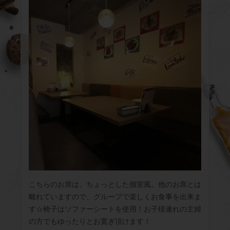
こちらのお席は、ちょっとした個室風。他のお席とは
離れていますので、グループで楽しくお食事を出来ま
す☆椅子はソファーシートを使用！お子様連れの主婦
の方でもゆったりとお寛ぎ頂けます！