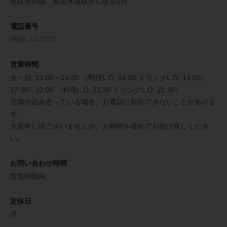
名鉄河和線 南加木屋駅から徒歩1分
電話番号
0562-34-7222
営業時間
火～日: 11:00～14:30 （料理L.O. 14:00 ドリンクL.O. 14:00）
17:00～22:00 （料理L.O. 21:30 ドリンクL.O. 21:30）
店舗が込み合っている場合、お電話に対応できないことがありま
す。
大変申し訳ございませんが、お時間を改めてお掛け直しくださ
い。
お問い合わせ時間
営業時間内
定休日
月